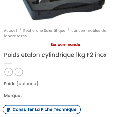
Accueil
/
Recherche Scientifique
/
consommables da
laboratoires
Sur commande
Poids etalon cylindrique 1kg F2 inox
Poids [balance]
Marque :
Consulter La Fiche Technique