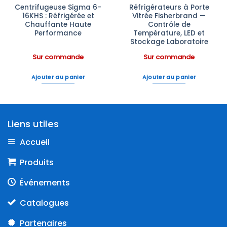
Centrifugeuse Sigma 6-
Réfrigérateurs à Porte
16KHS : Réfrigérée et
Vitrée Fisherbrand —
Chauffante Haute
Contrôle de
Performance
Température, LED et
Stockage Laboratoire
Sur commande
Sur commande
Ajouter au panier
Ajouter au panier
Liens utiles
Accueil
Produits
Événements
Catalogues
Partenaires