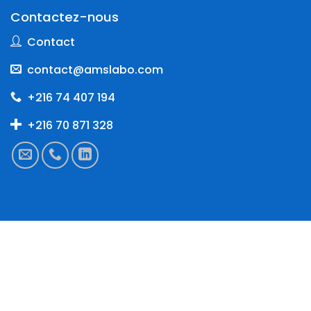
Contactez-nous
Contact
contact@amslabo.com
+216 74 407 194
+216 70 871 328