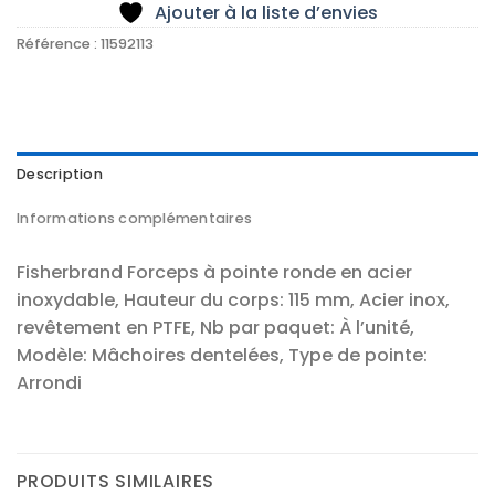
Ajouter à la liste d’envies
Référence :
11592113
Description
Informations complémentaires
Fisherbrand Forceps à pointe ronde en acier
inoxydable, Hauteur du corps: 115 mm, Acier inox,
revêtement en PTFE, Nb par paquet: À l’unité,
Modèle: Mâchoires dentelées, Type de pointe:
Arrondi
PRODUITS SIMILAIRES