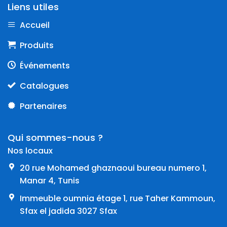
Liens utiles
Accueil
Produits
Événements
Catalogues
Partenaires
Qui sommes-nous ?
Nos locaux
20 rue Mohamed ghaznaoui bureau numero 1,
Manar 4, Tunis
Immeuble oumnia étage 1, rue Taher Kammoun,
Sfax el jadida 3027 Sfax