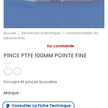
Accueil
/
Recherche Scientifique
/
consommables da
laboratoires
Sur commande
PINCE PTFE 100MM POINTE FINE
Forceps et pinces brucelles
Marque :
Consulter La Fiche Technique