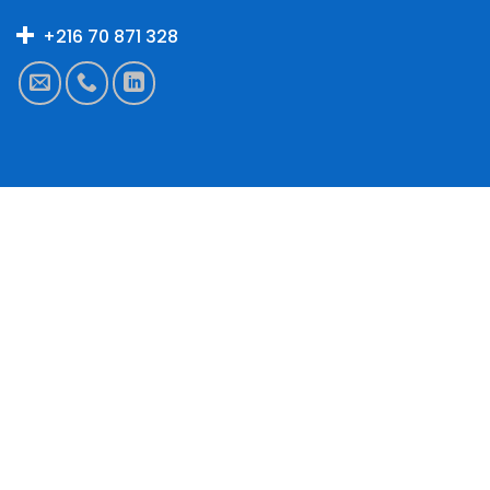
+216 70 871 328