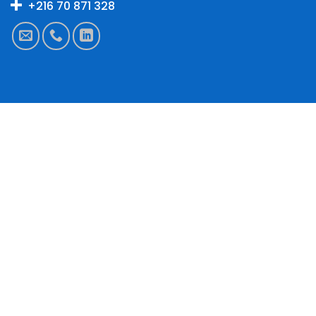
+216 70 871 328