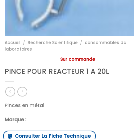
Accueil
/
Recherche Scientifique
/
consommables da
laboratoires
Sur commande
PINCE POUR REACTEUR 1 A 20L
Pinces en métal
Marque :
Consulter La Fiche Technique