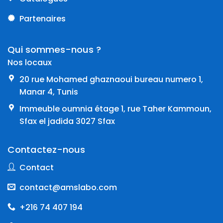
Partenaires
Qui sommes-nous ?
Nos locaux
20 rue Mohamed ghaznaoui bureau numero 1,
Manar 4, Tunis
Immeuble oumnia étage 1, rue Taher Kammoun,
Sfax el jadida 3027 Sfax
Contactez-nous
Contact
contact@amslabo.com
+216 74 407 194