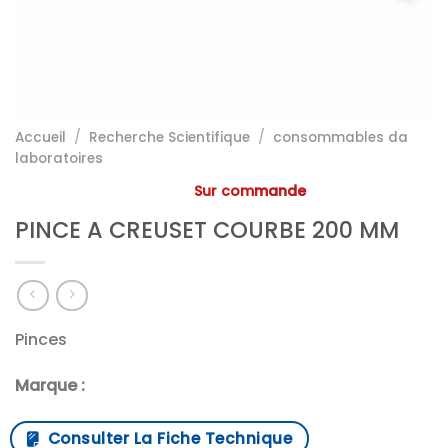
Accueil
/
Recherche Scientifique
/
consommables da
laboratoires
Sur commande
PINCE A CREUSET COURBE 200 MM
Pinces
Marque :
Consulter La Fiche Technique