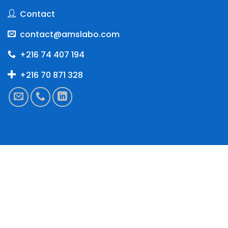
Contact
contact@amslabo.com
+216 74 407 194
+216 70 871 328