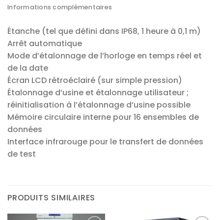
Informations complémentaires
Étanche (tel que défini dans IP68, 1 heure à 0,1 m)
Arrêt automatique
Mode d’étalonnage de l’horloge en temps réel et
de la date
Écran LCD rétroéclairé (sur simple pression)
Étalonnage d’usine et étalonnage utilisateur ;
réinitialisation à l’étalonnage d’usine possible
Mémoire circulaire interne pour 16 ensembles de
données
Interface infrarouge pour le transfert de données
de test
PRODUITS SIMILAIRES