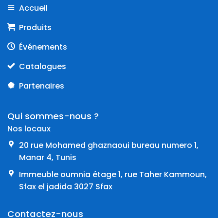
Accueil
Produits
Événements
Catalogues
Partenaires
Qui sommes-nous ?
Nos locaux
20 rue Mohamed ghaznaoui bureau numero 1,
Manar 4, Tunis
Immeuble oumnia étage 1, rue Taher Kammoun,
Sfax el jadida 3027 Sfax
Contactez-nous