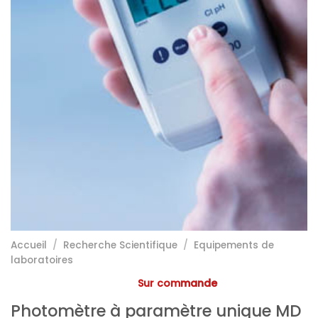
Accueil
/
Recherche Scientifique
/
Equipements de
laboratoires
Sur commande
Photomètre à paramètre unique MD