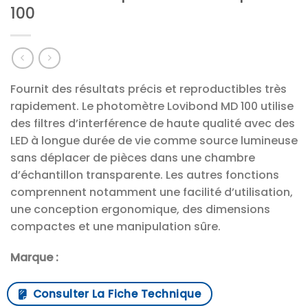
100
Fournit des résultats précis et reproductibles très
rapidement. Le photomètre Lovibond MD 100 utilise
des filtres d’interférence de haute qualité avec des
LED à longue durée de vie comme source lumineuse
sans déplacer de pièces dans une chambre
d’échantillon transparente. Les autres fonctions
comprennent notamment une facilité d’utilisation,
une conception ergonomique, des dimensions
compactes et une manipulation sûre.
Marque :
Consulter La Fiche Technique