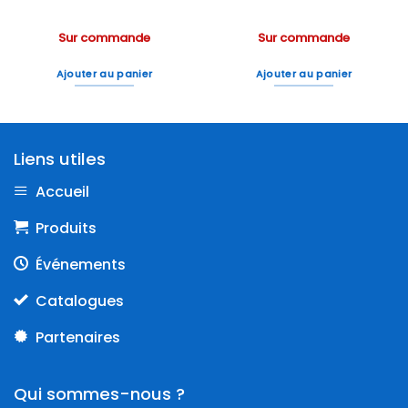
Sur commande
Sur commande
Ajouter au panier
Ajouter au panier
Liens utiles
Accueil
Produits
Événements
Catalogues
Partenaires
Qui sommes-nous ?