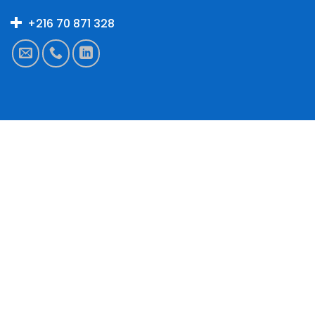
+216 70 871 328