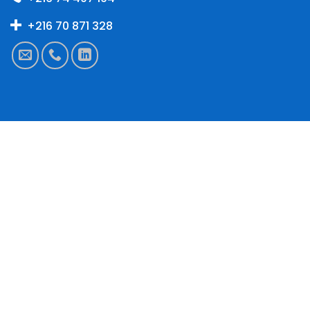
+216 70 871 328