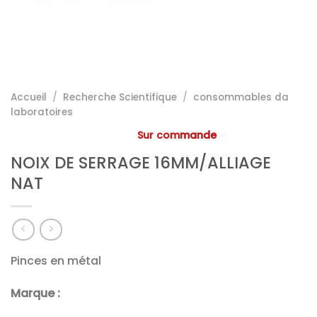
Accueil
/
Recherche Scientifique
/
consommables da
laboratoires
Sur commande
NOIX DE SERRAGE 16MM/ALLIAGE
NAT
Pinces en métal
Marque :