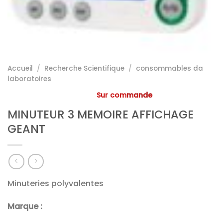
Accueil
/
Recherche Scientifique
/
consommables da
laboratoires
Sur commande
MINUTEUR 3 MEMOIRE AFFICHAGE
GEANT
Minuteries polyvalentes
Marque :