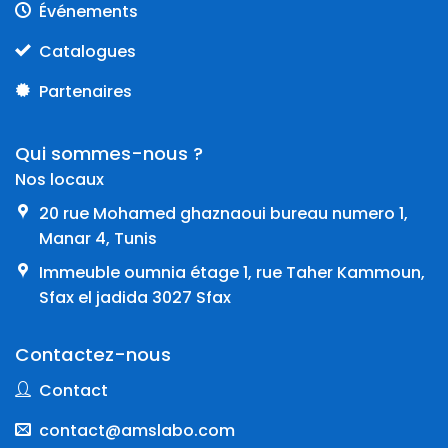
Événements
Catalogues
Partenaires
Qui sommes-nous ?
Nos locaux
20 rue Mohamed ghaznaoui bureau numero 1,
Manar 4, Tunis
Immeuble oumnia étage 1, rue Taher Kammoun,
Sfax el jadida 3027 Sfax
Contactez-nous
Contact
contact@amslabo.com