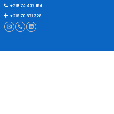
+216 74 407 194
+216 70 871 328