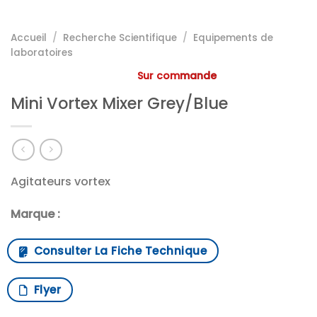
Accueil
/
Recherche Scientifique
/
Equipements de
laboratoires
Sur commande
Mini Vortex Mixer Grey/Blue
Agitateurs vortex
Marque :
Consulter La Fiche Technique
Flyer