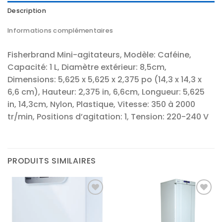
Description
Informations complémentaires
Fisherbrand Mini-agitateurs, Modèle: Caféine,
Capacité: 1 L, Diamètre extérieur: 8,5cm,
Dimensions: 5,625 x 5,625 x 2,375 po (14,3 x 14,3 x
6,6 cm), Hauteur: 2,375 in, 6,6cm, Longueur: 5,625
in, 14,3cm, Nylon, Plastique, Vitesse: 350 à 2000
tr/min, Positions d’agitation: 1, Tension: 220-240 V
PRODUITS SIMILAIRES
Ajouter
Ajouter