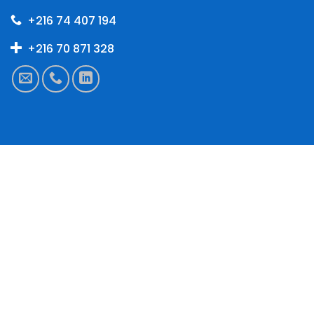
+216 74 407 194
+216 70 871 328