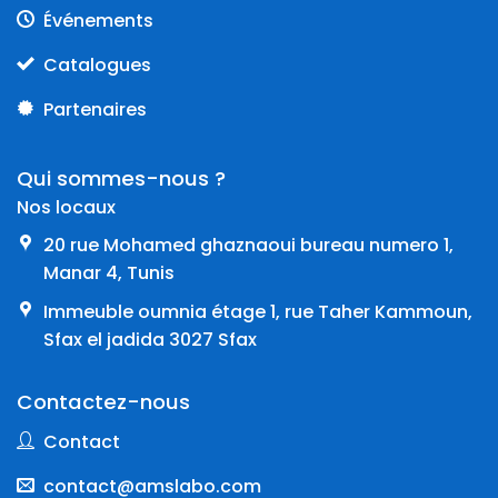
Événements
Catalogues
Partenaires
Qui sommes-nous ?
Nos locaux
20 rue Mohamed ghaznaoui bureau numero 1,
Manar 4, Tunis
Immeuble oumnia étage 1, rue Taher Kammoun,
Sfax el jadida 3027 Sfax
Contactez-nous
Contact
contact@amslabo.com