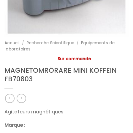
Accueil
/
Recherche Scientifique
/
Equipements de
laboratoires
Sur commande
MAGNETOMRÖRARE MINI KOFFEIN
FB70803
Agitateurs magnétiques
Marque :