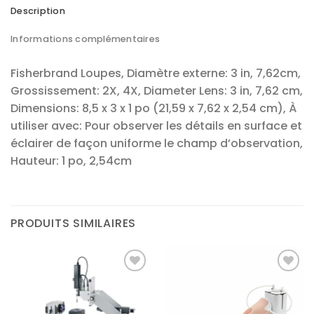
Description
Informations complémentaires
Fisherbrand Loupes, Diamètre externe: 3 in, 7,62cm,
Grossissement: 2X, 4X, Diameter Lens: 3 in, 7,62 cm,
Dimensions: 8,5 x 3 x 1 po (21,59 x 7,62 x 2,54 cm), À
utiliser avec: Pour observer les détails en surface et
éclairer de façon uniforme le champ d’observation,
Hauteur: 1 po, 2,54cm
PRODUITS SIMILAIRES
Ajouter
Ajouter