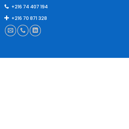
+216 74 407 194
+216 70 871 328