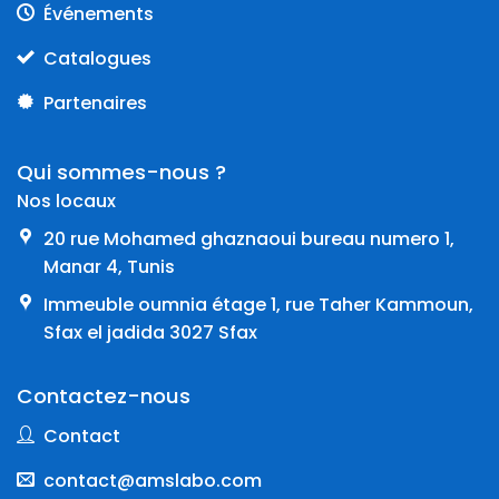
Événements
Catalogues
Partenaires
Qui sommes-nous ?
Nos locaux
20 rue Mohamed ghaznaoui bureau numero 1,
Manar 4, Tunis
Immeuble oumnia étage 1, rue Taher Kammoun,
Sfax el jadida 3027 Sfax
Contactez-nous
Contact
contact@amslabo.com