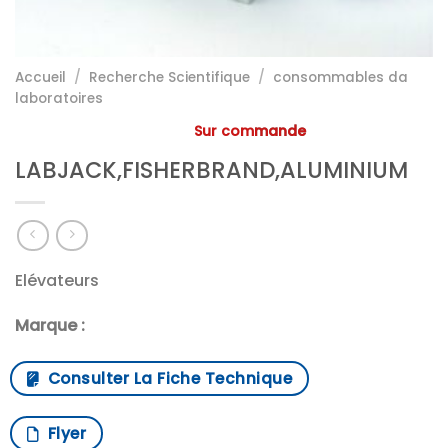
Accueil
/
Recherche Scientifique
/
consommables da
laboratoires
Sur commande
LABJACK,FISHERBRAND,ALUMINIUM
Elévateurs
Marque :
Consulter La Fiche Technique
Flyer