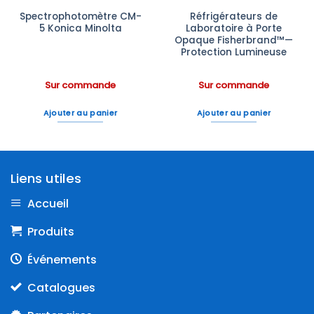
Spectrophotomètre CM-
Réfrigérateurs de
5 Konica Minolta
Laboratoire à Porte
Opaque Fisherbrand™—
Protection Lumineuse
Sur commande
Sur commande
Ajouter au panier
Ajouter au panier
Liens utiles
Accueil
Produits
Événements
Catalogues