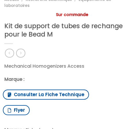
laboratoires
Sur commande
Kit de support de tubes de rechange
pour le Bead M
Mechanical Homogenizers Access
Marque :
Consulter La Fiche Technique
Flyer