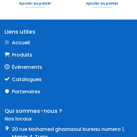
Ajouter au panier
Ajouter au panier
Liens utiles
Accueil
Produits
Événements
Catalogues
Partenaires
Qui sommes-nous ?
Nos locaux
20 rue Mohamed ghaznaoui bureau numero 1,
Manar 4, Tunis