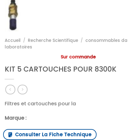
Accueil
/
Recherche Scientifique
/
consommables da
laboratoires
Sur commande
KIT 5 CARTOUCHES POUR 8300K
Filtres et cartouches pour la
Marque :
Consulter La Fiche Technique