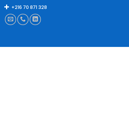
+216 70 871 328