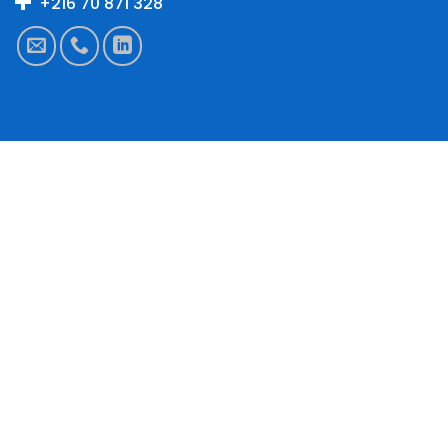
+216 70 871 328