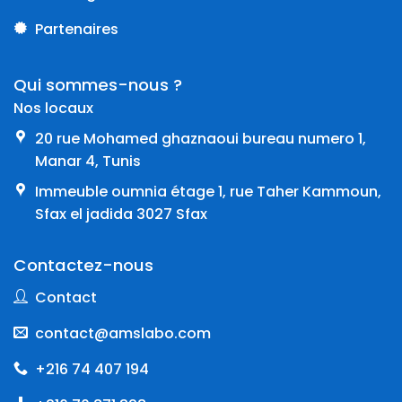
Partenaires
Qui sommes-nous ?
Nos locaux
20 rue Mohamed ghaznaoui bureau numero 1,
Manar 4, Tunis
Immeuble oumnia étage 1, rue Taher Kammoun,
Sfax el jadida 3027 Sfax
Contactez-nous
Contact
contact@amslabo.com
+216 74 407 194