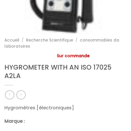
Accueil
/
Recherche Scientifique
/
consommables da
laboratoires
Sur commande
HYGROMETER WITH AN ISO 17025
A2LA
Hygromètres [électroniques]
Marque :