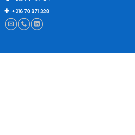
+216 70 871 328