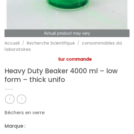
Accueil
/
Recherche Scientifique
/
consommables da
laboratoires
Sur commande
Heavy Duty Beaker 4000 ml – low
form – thick unifo
Béchers en verre
Marque :