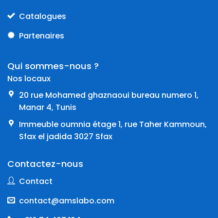
Catalogues
Partenaires
Qui sommes-nous ?
Nos locaux
20 rue Mohamed ghaznaoui bureau numero 1,
Manar 4, Tunis
Immeuble oumnia étage 1, rue Taher Kammoun,
Sfax el jadida 3027 Sfax
Contactez-nous
Contact
contact@amslabo.com