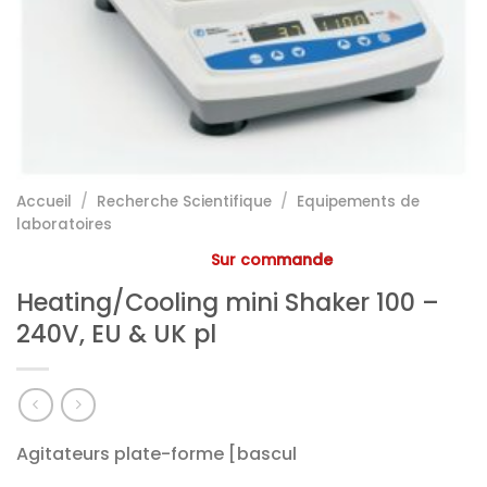
Accueil
/
Recherche Scientifique
/
Equipements de
laboratoires
Sur commande
Heating/Cooling mini Shaker 100 –
240V, EU & UK pl
Agitateurs plate-forme [bascul