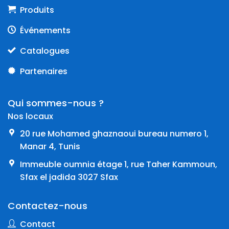
Produits
Événements
Catalogues
Partenaires
Qui sommes-nous ?
Nos locaux
20 rue Mohamed ghaznaoui bureau numero 1,
Manar 4, Tunis
Immeuble oumnia étage 1, rue Taher Kammoun,
Sfax el jadida 3027 Sfax
Contactez-nous
Contact