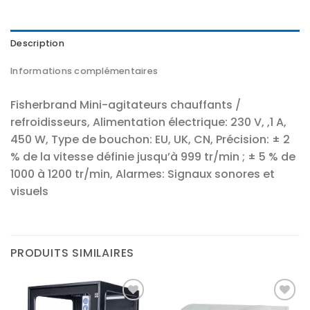
Description
Informations complémentaires
Fisherbrand Mini-agitateurs chauffants /
refroidisseurs, Alimentation électrique: 230 V, ,1 A,
450 W, Type de bouchon: EU, UK, CN, Précision: ± 2
% de la vitesse définie jusqu’à 999 tr/min ; ± 5 % de
1000 à 1200 tr/min, Alarmes: Signaux sonores et
visuels
PRODUITS SIMILAIRES