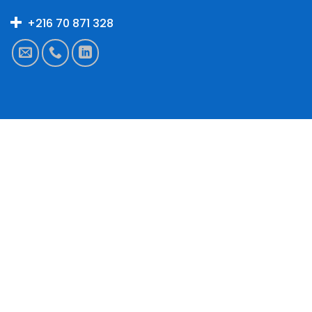
+216 70 871 328