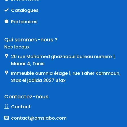
Catalogues
Partenaires
Qui sommes-nous ?
Nos locaux
20 rue Mohamed ghaznaoui bureau numero 1,
Manar 4, Tunis
Immeuble oumnia étage 1, rue Taher Kammoun,
Sfax el jadida 3027 Sfax
Contactez-nous
Contact
contact@amslabo.com