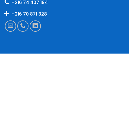
+216 74 407 194
+216 70 871 328