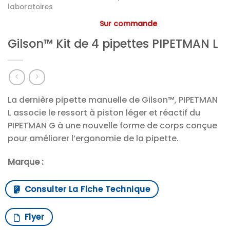
laboratoires
Sur commande
Gilson™ Kit de 4 pipettes PIPETMAN L
La dernière pipette manuelle de Gilson™, PIPETMAN
L associe le ressort à piston léger et réactif du
PIPETMAN G à une nouvelle forme de corps conçue
pour améliorer l’ergonomie de la pipette.
Marque :
Consulter La Fiche Technique
Flyer