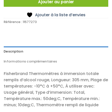
Ajouter au panier
Ajouter à la liste d’envies
Référence :
11577273
Description
Informations complémentaires
Fisherbrand Thermomètres à immersion totale
remplis d’alcool rouge, Longueur: 305 mm, Plage de
températures: -10°C à +50°C, À utiliser avec:
Usage général, Type d’immersion: Total,
Température max.: 50deg;C, Température min.:
minus; 10deg;C, Thermomètre rempli de liquide