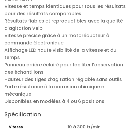
Vitesse et temps identiques pour tous les résultats
pour des résultats comparables
Résultats fiables et reproductibles avec la qualité
d’agitation Velp
Vitesse précise grâce à un motoréducteur à
commande électronique
Affichage LED haute visibilité de la vitesse et du
temps
Panneau arrière éclairé pour faciliter l’observation
des échantillons
Hauteur des tiges d’agitation réglable sans outils
Forte résistance à la corrosion chimique et
mécanique
Disponibles en modèles à 4 ou 6 positions
Spécification
10 à 300 tr/min
Vitesse