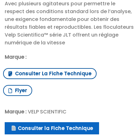
Avec plusieurs agitateurs pour permettre le
respect des conditions standard lors de l’analyse,
une exigence fondamentale pour obtenir des
résultats fiables et reproductibles. Les floculateurs
Velp Scientifica™ série JLT offrent un réglage
numérique de la vitesse
Marque :
Consulter La Fiche Technique
Flyer
Marque :
VELP SCIENTIFIC
Consulter la Fiche Technique