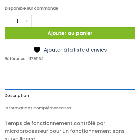
Disponible sur commande
quantité de Floculateurs de série JLT
Ajouter au panier
Ajouter à la liste d’envies
Référence :
11791164
Description
Informations complémentaires
Temps de fonctionnement contrôlé par
microprocesseur pour un fonctionnement sans
surveillance