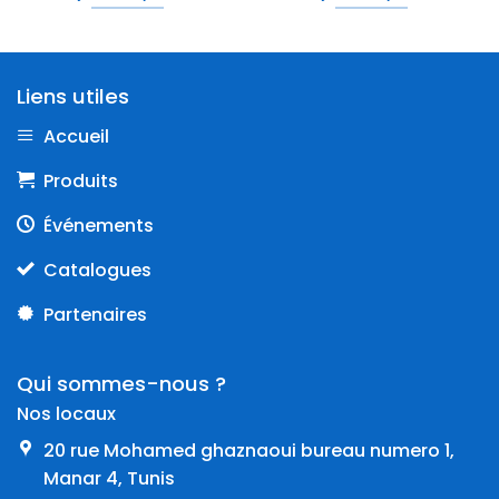
Liens utiles
Accueil
Produits
Événements
Catalogues
Partenaires
Qui sommes-nous ?
Nos locaux
20 rue Mohamed ghaznaoui bureau numero 1,
Manar 4, Tunis