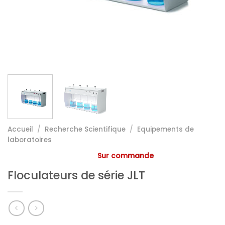
Accueil
/
Recherche Scientifique
/
Equipements de
laboratoires
Sur commande
Floculateurs de série JLT