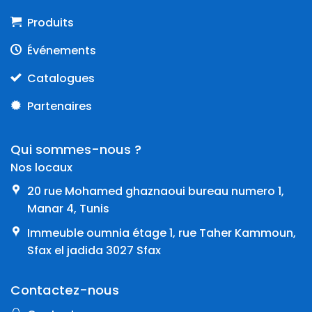
Produits
Événements
Catalogues
Partenaires
Qui sommes-nous ?
Nos locaux
20 rue Mohamed ghaznaoui bureau numero 1,
Manar 4, Tunis
Immeuble oumnia étage 1, rue Taher Kammoun,
Sfax el jadida 3027 Sfax
Contactez-nous