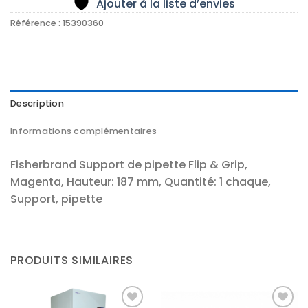
Ajouter à la liste d’envies
Référence :
15390360
Description
Informations complémentaires
Fisherbrand Support de pipette Flip & Grip,
Magenta, Hauteur: 187 mm, Quantité: 1 chaque,
Support, pipette
PRODUITS SIMILAIRES