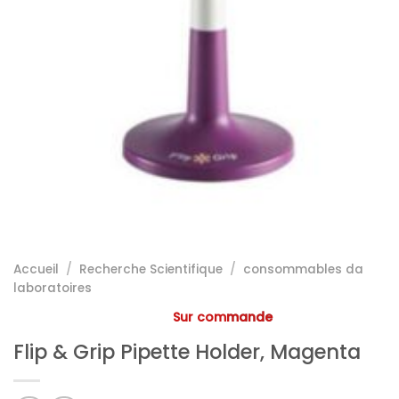
Accueil
/
Recherche Scientifique
/
consommables da
laboratoires
Sur commande
Flip & Grip Pipette Holder, Magenta