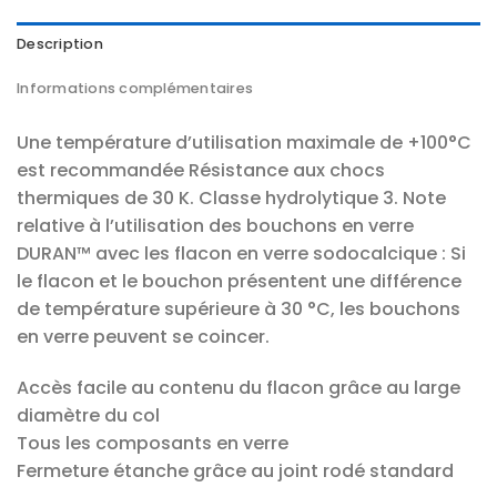
Description
Informations complémentaires
Une température d’utilisation maximale de +100°C
est recommandée Résistance aux chocs
thermiques de 30 K. Classe hydrolytique 3. Note
relative à l’utilisation des bouchons en verre
DURAN™ avec les flacon en verre sodocalcique : Si
le flacon et le bouchon présentent une différence
de température supérieure à 30 °C, les bouchons
en verre peuvent se coincer.
Accès facile au contenu du flacon grâce au large
diamètre du col
Tous les composants en verre
Fermeture étanche grâce au joint rodé standard