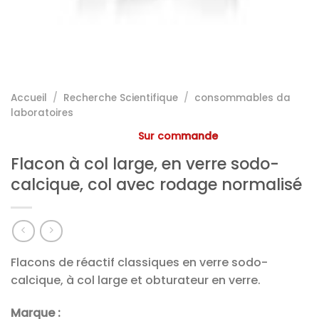
Accueil
/
Recherche Scientifique
/
consommables da
laboratoires
Sur commande
Flacon à col large, en verre sodo-
calcique, col avec rodage normalisé
Flacons de réactif classiques en verre sodo-
calcique, à col large et obturateur en verre.
Marque :