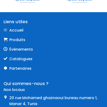
Liens utiles
Accueil
Produits
Événements
Catalogues
Partenaires
Qui sommes-nous ?
Nos locaux
20 rue Mohamed ghaznaoui bureau numero 1,
Manar 4, Tunis