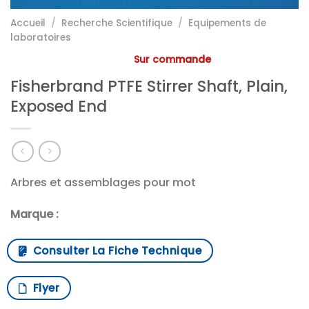
Accueil
/
Recherche Scientifique
/
Equipements de
laboratoires
Sur commande
Fisherbrand PTFE Stirrer Shaft, Plain,
Exposed End
Arbres et assemblages pour mot
Marque :
Consulter La Fiche Technique
Flyer