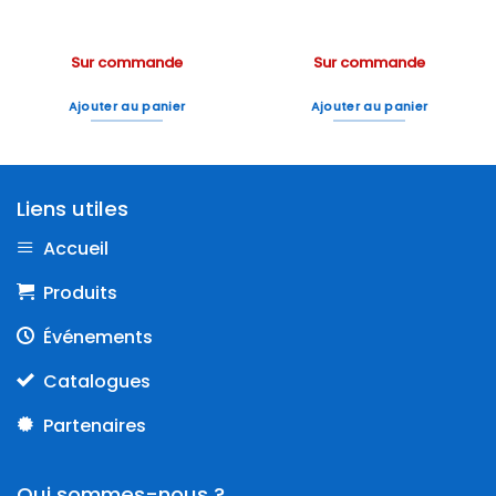
Sur commande
Sur commande
Ajouter au panier
Ajouter au panier
Liens utiles
Accueil
Produits
Événements
Catalogues
Partenaires
Qui sommes-nous ?