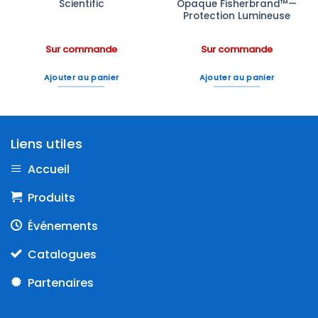
Scientific
Opaque Fisherbrand™—
Protection Lumineuse
Sur commande
Sur commande
Ajouter au panier
Ajouter au panier
Liens utiles
Accueil
Produits
Événements
Catalogues
Partenaires