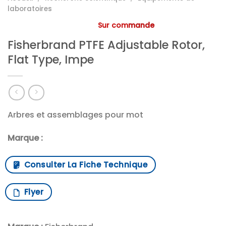
laboratoires
Sur commande
Fisherbrand PTFE Adjustable Rotor,
Flat Type, Impe
Arbres et assemblages pour mot
Marque :
Consulter La Fiche Technique
Flyer