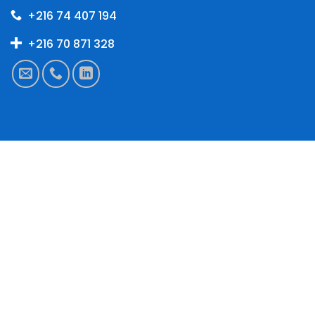
+216 74 407 194
+216 70 871 328