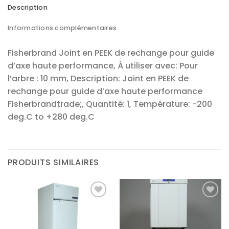
Description
Informations complémentaires
Fisherbrand Joint en PEEK de rechange pour guide
d’axe haute performance, À utiliser avec: Pour
l’arbre : 10 mm, Description: Joint en PEEK de
rechange pour guide d’axe haute performance
Fisherbrandtrade;, Quantité: 1, Température: -200
deg.C to +280 deg.C
PRODUITS SIMILAIRES
Ajouter
Ajouter