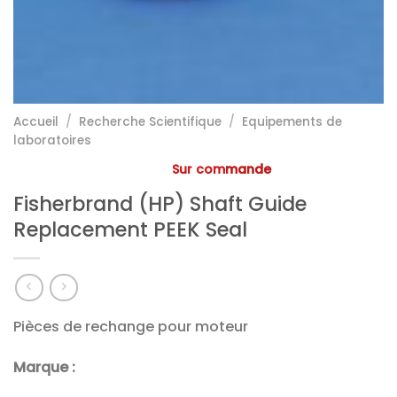
Accueil
/
Recherche Scientifique
/
Equipements de
laboratoires
Sur commande
Fisherbrand (HP) Shaft Guide
Replacement PEEK Seal
Pièces de rechange pour moteur
Marque :