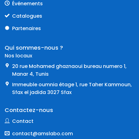
Événements
Catalogues
Partenaires
Qui sommes-nous ?
Nos locaux
20 rue Mohamed ghaznaoui bureau numero 1,
Manar 4, Tunis
Immeuble oumnia étage 1, rue Taher Kammoun,
Sfax el jadida 3027 Sfax
Contactez-nous
Contact
contact@amslabo.com