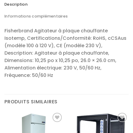
Description
Informations complémentaires
Fisherbrand Agitateur à plaque chauffante
Isotemp, Certifications/Conformité: RoHS, cCSAus
(modèle 100 à 120 V), CE (modèle 230 V),
Description: Agitateur à plaque chauffante,
Dimensions: 10,25 po x 10,25 po, 26.0 × 26.0 cm,
Alimentation électrique: 230 V, 50/60 Hz,
Fréquence: 50/60 Hz
PRODUITS SIMILAIRES