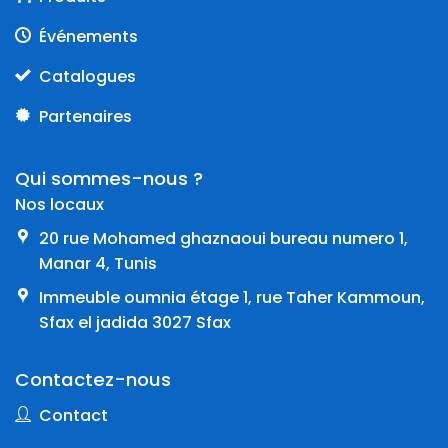
Événements
Catalogues
Partenaires
Qui sommes-nous ?
Nos locaux
20 rue Mohamed ghaznaoui bureau numero 1,
Manar 4, Tunis
Immeuble oumnia étage 1, rue Taher Kammoun,
Sfax el jadida 3027 Sfax
Contactez-nous
Contact