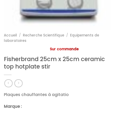
Accueil
/
Recherche Scientifique
/
Equipements de
laboratoires
Sur commande
Fisherbrand 25cm x 25cm ceramic
top hotplate stir
Plaques chauffantes à agitatio
Marque :