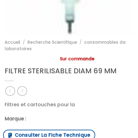
Accueil
/
Recherche Scientifique
/
consommables da
laboratoires
Sur commande
FILTRE STERILISABLE DIAM 69 MM
Filtres et cartouches pour la
Marque :
Consulter La Fiche Technique