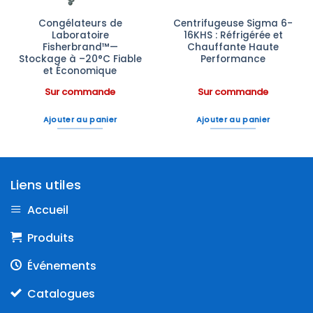
Congélateurs de
Centrifugeuse Sigma 6-
Laboratoire
16KHS : Réfrigérée et
Fisherbrand™—
Chauffante Haute
Stockage à –20°C Fiable
Performance
et Économique
Sur commande
Sur commande
Ajouter au panier
Ajouter au panier
Liens utiles
Accueil
Produits
Événements
Catalogues