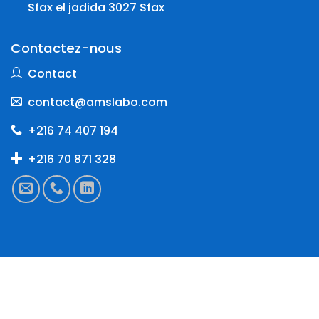
Sfax el jadida 3027 Sfax
Contactez-nous
Contact
contact@amslabo.com
+216 74 407 194
+216 70 871 328