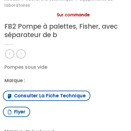
laboratoires
Sur commande
FB2 Pompe à palettes, Fisher, avec
séparateur de b
Pompes sous vide
Marque :
Consulter La Fiche Technique
Flyer