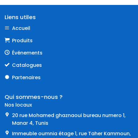
Liens utiles
Accueil
Produits
Événements
Catalogues
Partenaires
Qui sommes-nous ?
Nos locaux
20 rue Mohamed ghaznaoui bureau numero 1,
Manar 4, Tunis
Immeuble oumnia étage 1, rue Taher Kammoun,