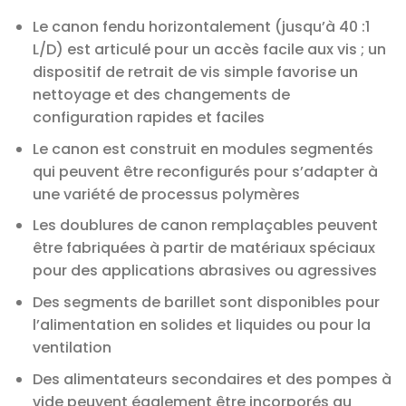
Le canon fendu horizontalement (jusqu’à 40 :1
L/D) est articulé pour un accès facile aux vis ; un
dispositif de retrait de vis simple favorise un
nettoyage et des changements de
configuration rapides et faciles
Le canon est construit en modules segmentés
qui peuvent être reconfigurés pour s’adapter à
une variété de processus polymères
Les doublures de canon remplaçables peuvent
être fabriquées à partir de matériaux spéciaux
pour des applications abrasives ou agressives
Des segments de barillet sont disponibles pour
l’alimentation en solides et liquides ou pour la
ventilation
Des alimentateurs secondaires et des pompes à
vide peuvent également être incorporés au