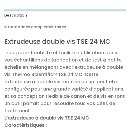
Description
Informations complémentaires
Extrudeuse double vis TSE 24 MC
Incorporez flexibilité et facilité d’utilisation dans
vos échantillons de fabrication et de test à petite
échelle en mélangeant avec l’extrudeuse à double
vis Thermo Scientific™ TSE 24 MC. Cette
extrudeuse à double vis montée au sol peut être
configurée pour une grande variété d’applications,
et sa conception flexible de canon et de vis en font
un outil parfait pour résoudre tous vos défis de
traitement.
L’extrudeuse à double vis TSE 24 MC
Caractéristiques :