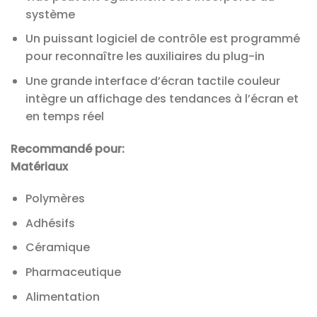
système
Un puissant logiciel de contrôle est programmé
pour reconnaître les auxiliaires du plug-in
Une grande interface d’écran tactile couleur
intègre un affichage des tendances à l’écran et
en temps réel
Recommandé pour:
Matériaux
Polymères
Adhésifs
Céramique
Pharmaceutique
Alimentation