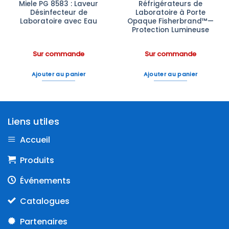
Miele PG 8583 : Laveur
Réfrigérateurs de
Désinfecteur de
Laboratoire à Porte
Laboratoire avec Eau
Opaque Fisherbrand™—
Protection Lumineuse
Sur commande
Sur commande
Ajouter au panier
Ajouter au panier
Liens utiles
Accueil
Produits
Événements
Catalogues
Partenaires