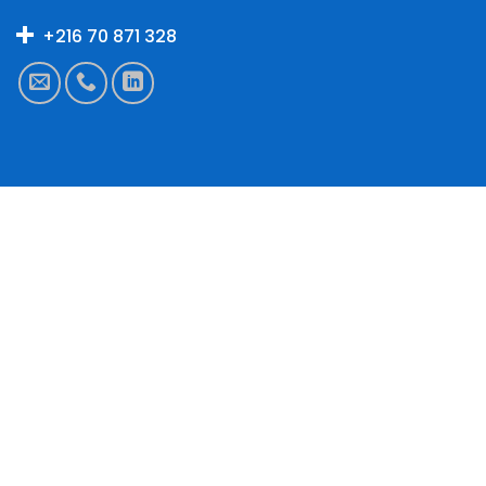
+216 70 871 328