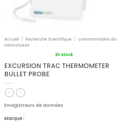
Accueil
/
Recherche Scientifique
/
consommables da
laboratoires
En stock
EXCURSION TRAC THERMOMETER
BULLET PROBE
Enregistreurs de données
Marque :