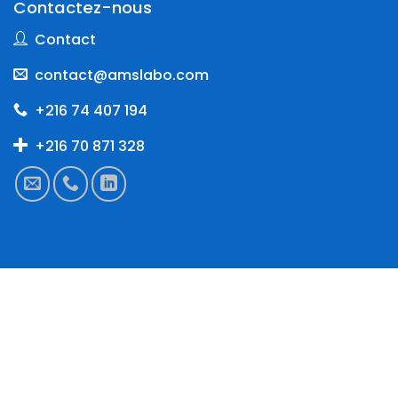
Contactez-nous
Contact
contact@amslabo.com
+216 74 407 194
+216 70 871 328