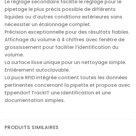
Le réglage secondaire facilite le réglage pour le
pipetage le plus précis possible de différents
liquides ou d’autres conditions extérieures sans
nécessiter un étalonnage complet.
Précision exceptionnelle pour des résultats fiables.
Affichage du volume à 4 chiffres avec fenêtre de
grossissement pour faciliter l’identification du
volume.
La surface lisse unique pour un nettoyage simple.
Entièrement autoclavable.
La puce RFID intégrée contient toutes les données
pertinentes concernant la pipette et propose avec
Eppendorf TrackIT une identification et une
documentation simples.
PRODUITS SIMILAIRES