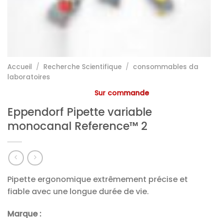
Accueil
/
Recherche Scientifique
/
consommables da
laboratoires
Sur commande
Eppendorf Pipette variable
monocanal Reference™ 2
Pipette ergonomique extrêmement précise et
fiable avec une longue durée de vie.
Marque :