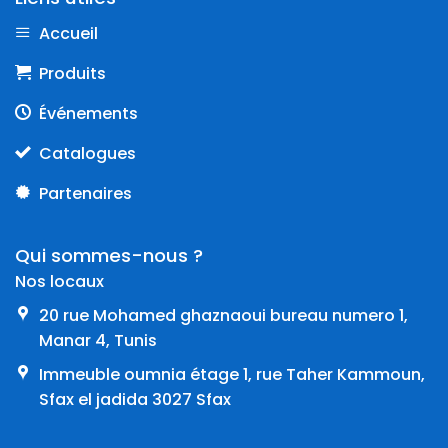
Accueil
Produits
Événements
Catalogues
Partenaires
Qui sommes-nous ?
Nos locaux
20 rue Mohamed ghaznaoui bureau numero 1,
Manar 4, Tunis
Immeuble oumnia étage 1, rue Taher Kammoun,
Sfax el jadida 3027 Sfax