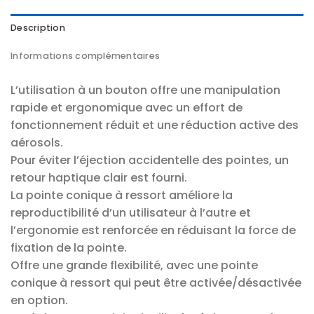
Description
Informations complémentaires
L’utilisation à un bouton offre une manipulation
rapide et ergonomique avec un effort de
fonctionnement réduit et une réduction active des
aérosols.
Pour éviter l’éjection accidentelle des pointes, un
retour haptique clair est fourni.
La pointe conique à ressort améliore la
reproductibilité d’un utilisateur à l’autre et
l’ergonomie est renforcée en réduisant la force de
fixation de la pointe.
Offre une grande flexibilité, avec une pointe
conique à ressort qui peut être activée/désactivée
en option.