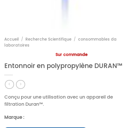
Accueil
/
Recherche Scientifique
/
consommables da
laboratoires
Sur commande
Entonnoir en polypropylène DURAN™
Conçu pour une utilisation avec un appareil de
filtration Duran™.
Marque :