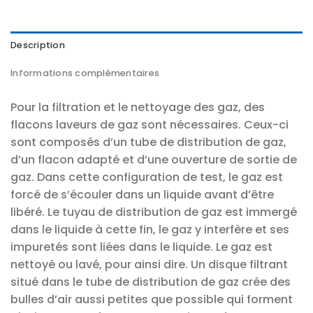
Description
Informations complémentaires
Pour la filtration et le nettoyage des gaz, des
flacons laveurs de gaz sont nécessaires. Ceux-ci
sont composés d’un tube de distribution de gaz,
d’un flacon adapté et d’une ouverture de sortie de
gaz. Dans cette configuration de test, le gaz est
forcé de s’écouler dans un liquide avant d’être
libéré. Le tuyau de distribution de gaz est immergé
dans le liquide à cette fin, le gaz y interfère et ses
impuretés sont liées dans le liquide. Le gaz est
nettoyé ou lavé, pour ainsi dire. Un disque filtrant
situé dans le tube de distribution de gaz crée des
bulles d’air aussi petites que possible qui forment