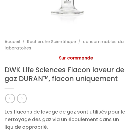
Accueil
/
Recherche Scientifique
/
consommables da
laboratoires
Sur commande
DWK Life Sciences Flacon laveur de
gaz DURAN™, flacon uniquement
Les flacons de lavage de gaz sont utilisés pour le
nettoyage des gaz via un écoulement dans un
liquide approprié.