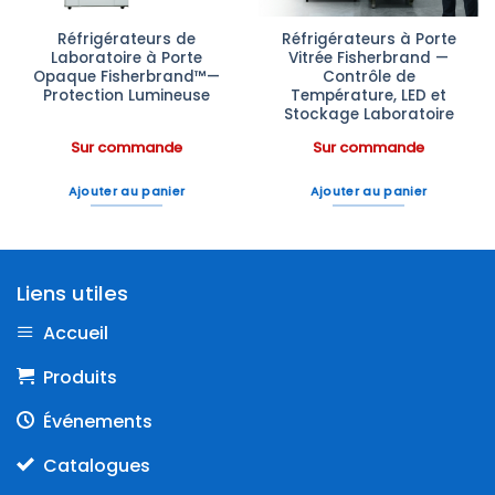
Réfrigérateurs de
Réfrigérateurs à Porte
Laboratoire à Porte
Vitrée Fisherbrand —
Opaque Fisherbrand™—
Contrôle de
Protection Lumineuse
Température, LED et
Stockage Laboratoire
Sur commande
Sur commande
Ajouter au panier
Ajouter au panier
Liens utiles
Accueil
Produits
Événements
Catalogues