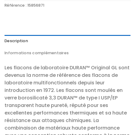
Référence :
15856871
Description
Informations complémentaires
Les flacons de laboratoire DURAN™ Original GL sont
devenus la norme de référence des flacons de
laboratoire multifonctionnels depuis leur
introduction en 1972. Les flacons sont moulés en
verre borosilicaté 3,3 DURAN™ de type I USP/EP
transparent haute pureté, réputé pour ses
excellentes performances thermiques et sa haute
résistance aux attaques chimiques. La
combinaison de matériaux haute performance