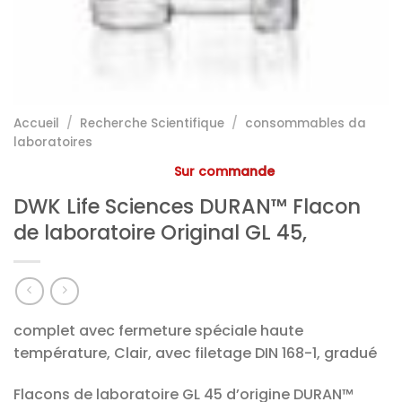
Accueil
/
Recherche Scientifique
/
consommables da
laboratoires
Sur commande
DWK Life Sciences DURAN™ Flacon
de laboratoire Original GL 45,
complet avec fermeture spéciale haute
température, Clair, avec filetage DIN 168-1, gradué
Flacons de laboratoire GL 45 d’origine DURAN™