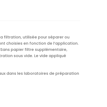
filtration, utilisée pour séparer ou
ont choisies en fonction de l’application.
Sans papier filtre supplémentaire,
ration sous vide. Le vide appliqué
vaux dans les laboratoires de préparation