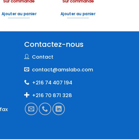
Sur commande
Sur commande
Ajouter au panier
Ajouter au panier
Contactez-nous
Contact
contact@amslabo.com
+216 74 407 194
+216 70 871 328
fax