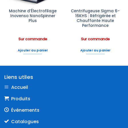
Machine d’Électrofilage
Centrifugeuse Sigma 6-
Inovenso NanoSpinner
16KHS : Réfrigérée et
Plus
Chauffante Haute
Performance
Sur commande
Sur commande
Ajouter au panier
Ajouter au panier
Liens utiles
Accueil
Produits
Événements
Catalogues