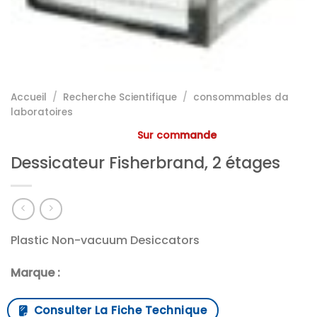
Accueil
/
Recherche Scientifique
/
consommables da
laboratoires
Sur commande
Dessicateur Fisherbrand, 2 étages
Plastic Non-vacuum Desiccators
Marque :
Consulter La Fiche Technique