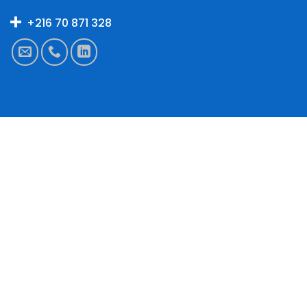
+216 70 871 328