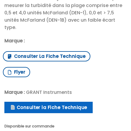
mesurer la turbidité dans la plage comprise entre
0,5 et 4,0 unités McFarland (DEN-1), 0,0 et > 7,5
unités McFarland (DEN-1B) avec un faible écart
type.
Marque :
Consulter La Fiche Technique
Flyer
Marque :
GRANT Instruments
Consulter la Fiche Technique
Disponible sur commande