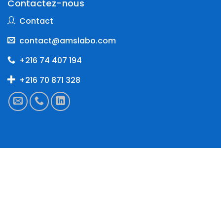
Contactez-nous
Contact
contact@amslabo.com
+216 74 407 194
+216 70 871 328