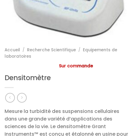
Accueil
/
Recherche Scientifique
/
Equipements de
laboratoires
Sur commande
Densitomètre
Mesure la turbidité des suspensions cellulaires
dans une grande variété d’applications des
sciences de la vie. Le densitomètre Grant
Instruments™ est conçu et étalonné en usine pour