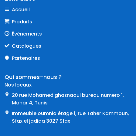
Accueil
Produits
Événements
Catalogues
Partenaires
Qui sommes-nous ?
Nos locaux
20 rue Mohamed ghaznaoui bureau numero 1,
Manar 4, Tunis
Immeuble oumnia étage 1, rue Taher Kammoun,
Sfax el jadida 3027 Sfax