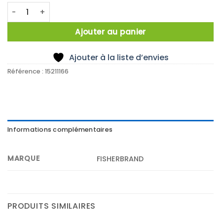
quantité de Densitomètre
Ajouter au panier
Ajouter à la liste d’envies
Référence :
15211166
Informations complémentaires
MARQUE
FISHERBRAND
PRODUITS SIMILAIRES