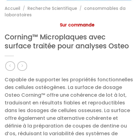
Accueil
/
Recherche Scientifique
/
consommables da
laboratoires
Sur commande
Corning™ Microplaques avec
surface traitée pour analyses Osteo
Capable de supporter les propriétés fonctionnelles
des cellules ostéogènes. La surface de dosage
Osteo Corning™ offre une cohérence de lot à lot,
traduisant en résultats fiables et reproductibles
dans les dosages de cellules osseuses. La surface
offre également une alternative cohérente et
définie à la préparation de coupes de dentine ou
d’os, réduisant la variabilité des systèmes de