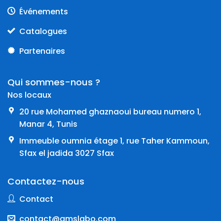
Événements
Catalogues
Partenaires
Qui sommes-nous ?
Nos locaux
20 rue Mohamed ghaznaoui bureau numero 1,
Manar 4, Tunis
Immeuble oumnia étage 1, rue Taher Kammoun,
Sfax el jadida 3027 Sfax
Contactez-nous
Contact
contact@amslabo.com