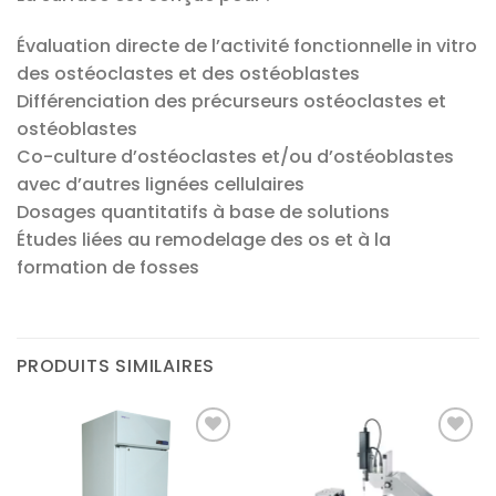
Évaluation directe de l’activité fonctionnelle in vitro
des ostéoclastes et des ostéoblastes
Différenciation des précurseurs ostéoclastes et
ostéoblastes
Co-culture d’ostéoclastes et/ou d’ostéoblastes
avec d’autres lignées cellulaires
Dosages quantitatifs à base de solutions
Études liées au remodelage des os et à la
formation de fosses
PRODUITS SIMILAIRES