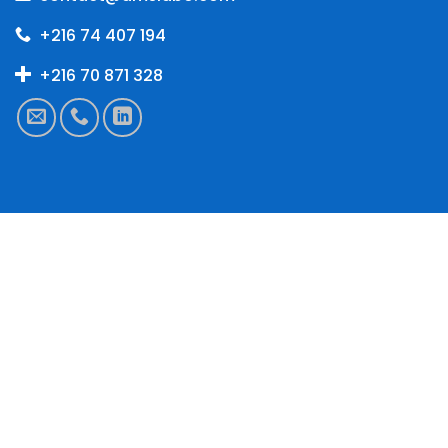
+216 74 407 194
+216 70 871 328