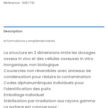
Référence :
11357791
Description
Informations complémentaires
La structure en 3 dimensions imite les dosages
osseux in vivo et des cellules osseuses in vitro
Inorganique, non biologique
Couvercles non réversibles avec anneaux de
condensation pour réduire la contamination
Codes alphanumériques individuels pour
l’identification des puits
Emballage individuel
Stérilisation par irradiation aux rayons gamma
La surface est conçue pour :