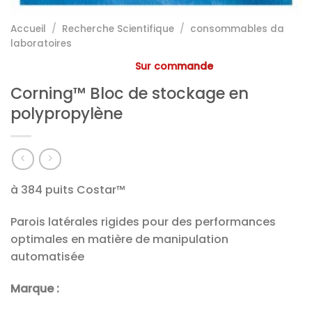
Accueil
/
Recherche Scientifique
/
consommables da
laboratoires
Sur commande
Corning™ Bloc de stockage en
polypropylène
à 384 puits Costar™
Parois latérales rigides pour des performances
optimales en matière de manipulation
automatisée
Marque :