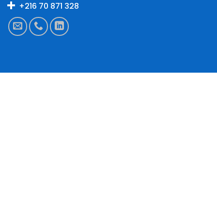
+216 70 871 328