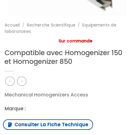
Accueil
/
Recherche Scientifique
/
Equipements de
laboratoires
Sur commande
Compatible avec Homogenizer 150
et Homogenizer 850
Mechanical Homogenizers Access
Marque :
Consulter La Fiche Technique