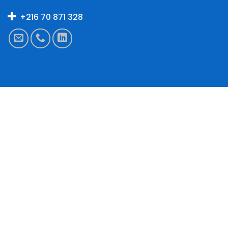
+216 70 871 328