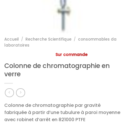
Accueil
/
Recherche Scientifique
/
consommables da
laboratoires
Sur commande
Colonne de chromatographie en
verre
Colonne de chromatographie par gravité
fabriquée à partir d’une tubulure à paroi moyenne
avec robinet d’arrêt en 821000 PTFE