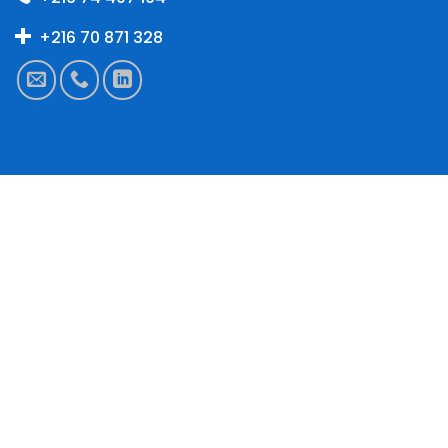
+216 70 871 328