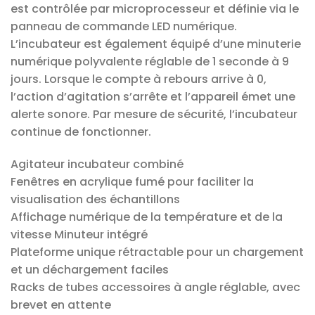
est contrôlée par microprocesseur et définie via le
panneau de commande LED numérique.
L’incubateur est également équipé d’une minuterie
numérique polyvalente réglable de 1 seconde à 9
jours. Lorsque le compte à rebours arrive à 0,
l’action d’agitation s’arrête et l’appareil émet une
alerte sonore. Par mesure de sécurité, l’incubateur
continue de fonctionner.
Agitateur incubateur combiné
Fenêtres en acrylique fumé pour faciliter la
visualisation des échantillons
Affichage numérique de la température et de la
vitesse Minuteur intégré
Plateforme unique rétractable pour un chargement
et un déchargement faciles
Racks de tubes accessoires à angle réglable, avec
brevet en attente