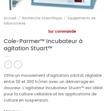
Accueil
/
Recherche Scientifique
/
Equipements de
laboratoires
Sur commande
Cole-Parmer™ Incubateur à
agitation Stuart™
Offre un mouvement d’agitation orbital, réglable
entre 30 et 300 tr/min avec un démarrage en
douceur. L’agitateur incubateur Stuart™ est idéal
pour la culture cellulaire et les applications de
culture en suspension.