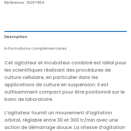
Référence :
10257954
Description
Informations complémentaires
Cet agitateur et incubateur combiné est idéal pour
les scientifiques réalisant des procédures de
culture cellulaire, en particulier dans les
applications de culture en suspension. Il est
suffisamment compact pour être positionné sur le
banc de laboratoire.
L’agitateur fournit un mouvement d’agitation
orbital, réglable entre 30 et 300 tr/min avec une
action de démarrage douce. La vitesse d’agitation