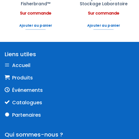
Fisherbrand™
Stockage Laboratoire
Sur commande
Sur commande
Ajouter au panier
Ajouter au panier
Liens utiles
Accueil
Produits
Événements
Catalogues
Partenaires
Qui sommes-nous ?