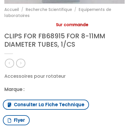
Accueil
/
Recherche Scientifique
/
Equipements de
laboratoires
Sur commande
CLIPS FOR FB68915 FOR 8-11MM
DIAMETER TUBES, 1/CS
Accessoires pour rotateur
Marque :
Consulter La Fiche Technique
Flyer