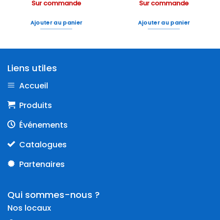
Sur commande
Sur commande
Ajouter au panier
Ajouter au panier
Liens utiles
Accueil
Produits
Événements
Catalogues
Partenaires
Qui sommes-nous ?
Nos locaux