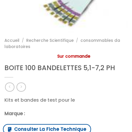
Accueil
/
Recherche Scientifique
/
consommables da
laboratoires
Sur commande
BOITE 100 BANDELETTES 5,1-7,2 PH
Kits et bandes de test pour le
Marque :
Consulter La Fiche Technique