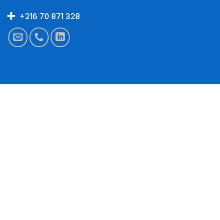
+216 70 871 328