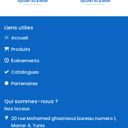
Ajouter au panier
Ajouter au panier
Liens utiles
Accueil
Produits
Événements
Catalogues
Partenaires
Qui sommes-nous ?
Nos locaux
20 rue Mohamed ghaznaoui bureau numero 1,
Manar 4, Tunis