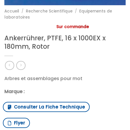
Accueil
/
Recherche Scientifique
/
Equipements de
laboratoires
Sur commande
Ankerrührer, PTFE, 16 x 1000EX x
180mm, Rotor
Arbres et assemblages pour mot
Marque :
Consulter La Fiche Technique
Flyer